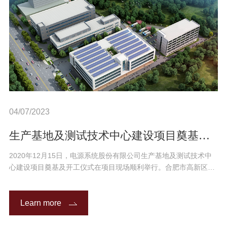
04/07/2023
生产基地及测试技术中心建设项目奠基及开工仪式顺利举行！
2020年12月15日，电源系统股份有限公司生产基地及测试技术中
心建设项目奠基及开工仪式在项目现场顺利举行。合肥市高新区工
委委员、管委会副主任罗敏等领导与公司领导及部分员工共同参加
了开工仪式。
Learn more