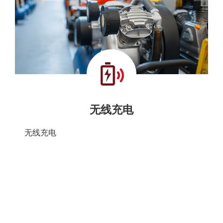
无线充电
无线充电