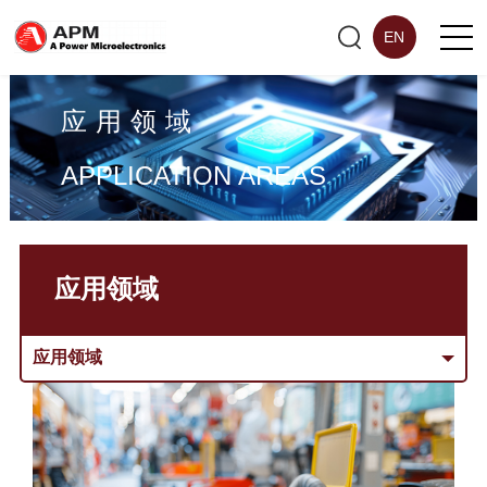
EN
应用领域
APPLICATION AREAS
应用领域
应用领域