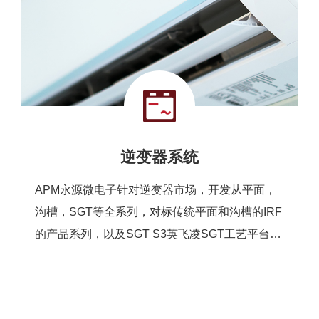
逆变器系统
APM永源微电子针对逆变器市场，开发从平面，
沟槽，SGT等全系列，对标传统平面和沟槽的IRF
的产品系列，以及SGT S3英飞凌SGT工艺平台，
全方面适用和匹配。APM实现全工艺覆盖适配：
平面工艺，沟槽工艺，SGT II 三大工艺平台，优
化产品结构在当前状态下，是国内唯一一家实现