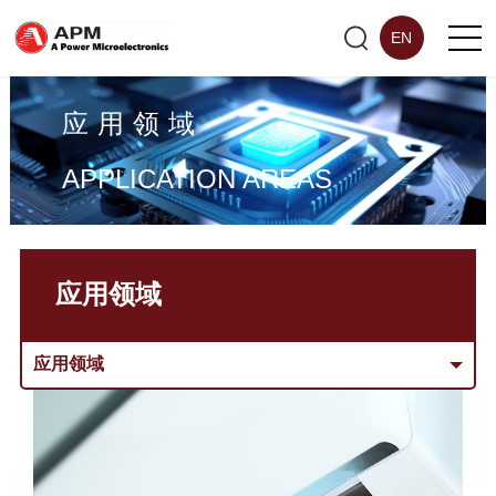
EN
应用领域
APPLICATION AREAS
应用领域
应用领域